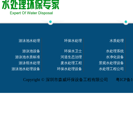
游泳池水处理
环保水处理
水质处理
游泳池设备
环保水卫士
水处理系统
游泳池水质标准
河道生态治理
水净化设备
游泳馆水处理
废水处理工程
景观水处理设备
游泳池水处理设备
环保水处理设备
水处理工程公司
Copyright © 深圳市森威环保设备工程有限公司
粤ICP备1