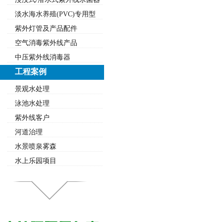
淡水海水养殖(PVC)专用型
紫外灯管及产品配件
空气消毒紫外线产品
中压紫外线消毒器
工程案例
景观水处理
泳池水处理
紫外线客户
河道治理
水景喷泉雾森
水上乐园项目