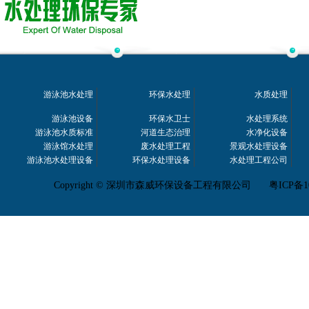
游泳池水处理
环保水处理
水质处理
游泳池设备
环保水卫士
水处理系统
游泳池水质标准
河道生态治理
水净化设备
游泳馆水处理
废水处理工程
景观水处理设备
游泳池水处理设备
环保水处理设备
水处理工程公司
Copyright © 深圳市森威环保设备工程有限公司
粤ICP备1