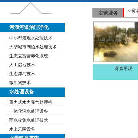
>>雾
主营业务
河湖河道治理净化
中小型景观水处理技术
大型城市湖泊水处理技术
生态去富营养化系统
人工湿地技术
雾森景观
生态浮岛技术
微生物技术
水处理设备
重力式水力曝气处理机
一体化污水处理设备
雨水收集水处理技术
水上乐园设备