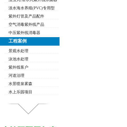
淡水海水养殖(PVC)专用型
紫外灯管及产品配件
空气消毒紫外线产品
中压紫外线消毒器
工程案例
景观水处理
泳池水处理
紫外线客户
河道治理
水景喷泉雾森
水上乐园项目