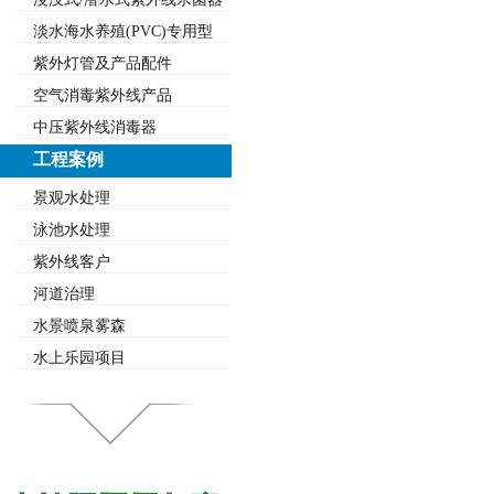
淡水海水养殖(PVC)专用型
紫外灯管及产品配件
空气消毒紫外线产品
中压紫外线消毒器
工程案例
景观水处理
泳池水处理
紫外线客户
河道治理
水景喷泉雾森
水上乐园项目