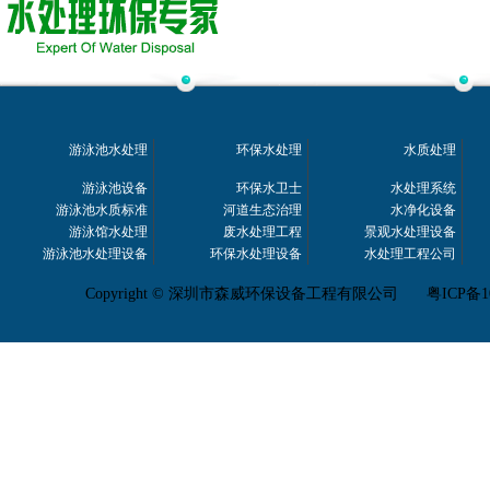
游泳池水处理
环保水处理
水质处理
游泳池设备
环保水卫士
水处理系统
游泳池水质标准
河道生态治理
水净化设备
游泳馆水处理
废水处理工程
景观水处理设备
游泳池水处理设备
环保水处理设备
水处理工程公司
Copyright © 深圳市森威环保设备工程有限公司
粤ICP备1