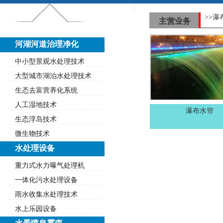
>>瀑
主营业务
河湖河道治理净化
中小型景观水处理技术
大型城市湖泊水处理技术
生态去富营养化系统
人工湿地技术
瀑布水帘
生态浮岛技术
微生物技术
水处理设备
重力式水力曝气处理机
一体化污水处理设备
雨水收集水处理技术
水上乐园设备