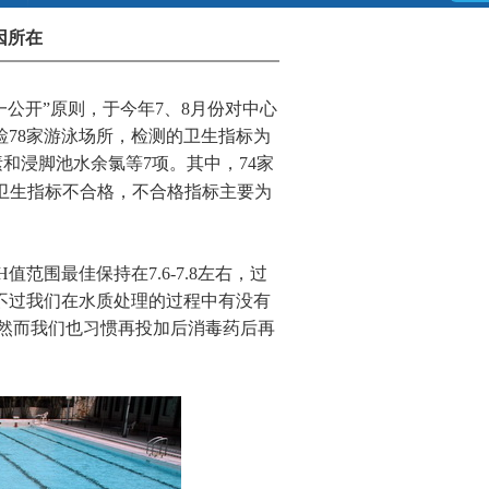
因所在
公开”原则，于今年7、8月份对中心
78家游泳场所，检测的卫生指标为
和浸脚池水余氯等7项。其中，74家
别卫生指标不合格，不合格指标主要为
围最佳保持在7.6-7.8左右，过
不过我们在水质处理的过程中有没有
，然而我们也习惯再投加后消毒药后再