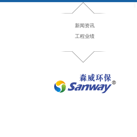
新闻资讯
工程业绩