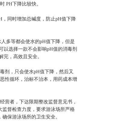
 PH下降比较快。
H，同时增加总碱度，防止pH值下降
人多等都会使水的pH值下降，但是
可以选择一款不会影响pH值的消毒剂
解完，高效且安全。
剂，只会使水pH值下降，然后又
，恶性循环，治标不治本，用药成本增
经营者，下达限期整改监督意见书，
大监督检查力度，要求游泳场所严格
，确保游泳场所的卫生安全。