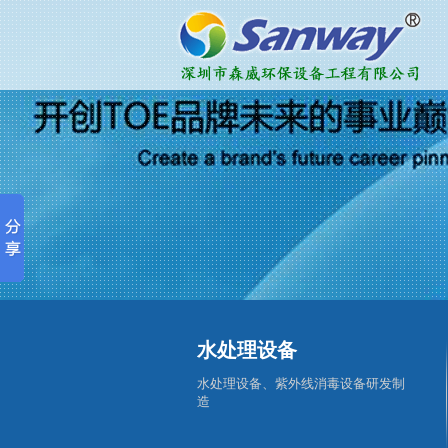
水处理设备
水处理设备、紫外线消毒设备研发制
造